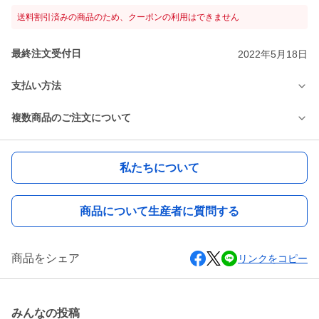
送料割引済みの商品のため、クーポンの利用はできません
最終注文受付日
2022年5月18日
支払い方法
複数商品のご注文について
私たちについて
商品について生産者に質問する
商品をシェア
リンクをコピー
みんなの投稿