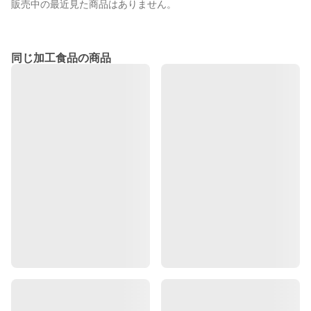
販売中の最近見た商品はありません。
同じ加工食品の商品