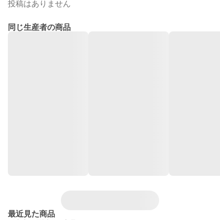
投稿はありません
同じ生産者の商品
最近見た商品