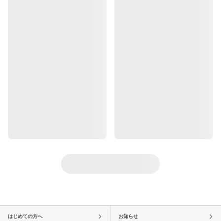
はじめての方へ
お知らせ