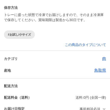
保存方法
トレーに盛った状態で冷凍でお届けしますので、そのまま冷凍庫
で保存してください。賞味期限は製造から30日です。
#お試し/小サイズ
この商品のタイプについて
肉
カテゴリ
鳥取県
産地
配送方法
配送料金（送料）
送料:0円 (全国一律)
お届け日指定
事前相談必須