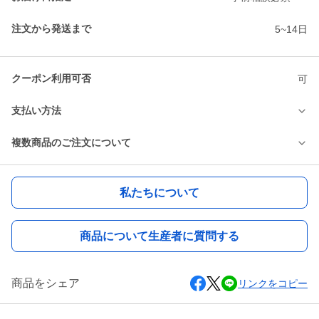
注文から発送まで
5~14日
クーポン利用可否
可
支払い方法
複数商品のご注文について
私たちについて
商品について生産者に質問する
商品をシェア
リンクをコピー