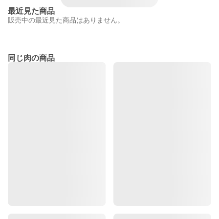
最近見た商品
販売中の最近見た商品はありません。
同じ肉の商品