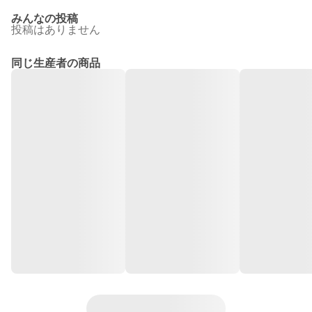
みんなの投稿
投稿はありません
同じ生産者の商品