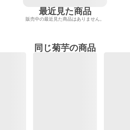
最近見た商品
販売中の最近見た商品はありません。
同じ菊芋の商品