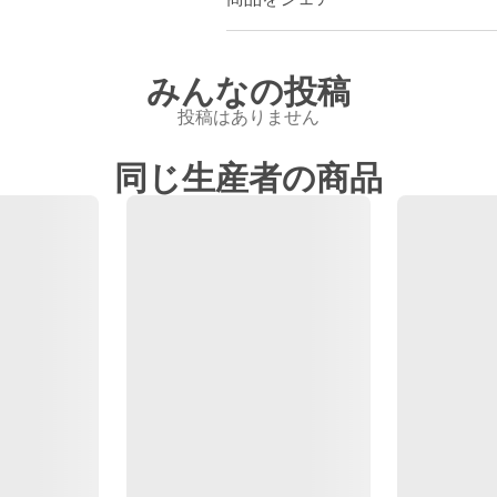
みんなの投稿
投稿はありません
同じ生産者の商品