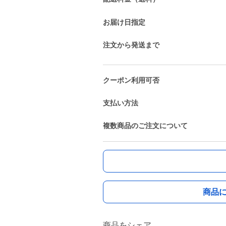
お届け日指定
注文から発送まで
クーポン利用可否
支払い方法
複数商品のご注文について
商品
商品をシェア