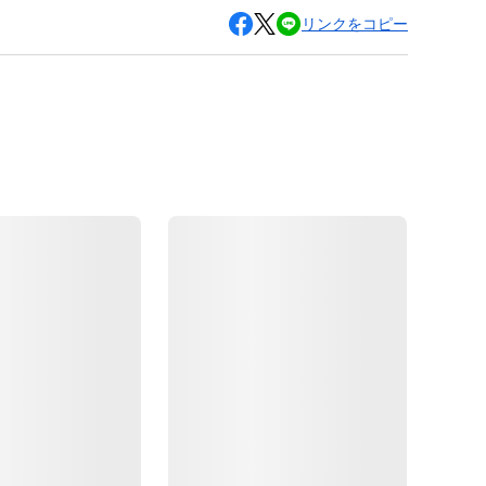
リンクをコピー