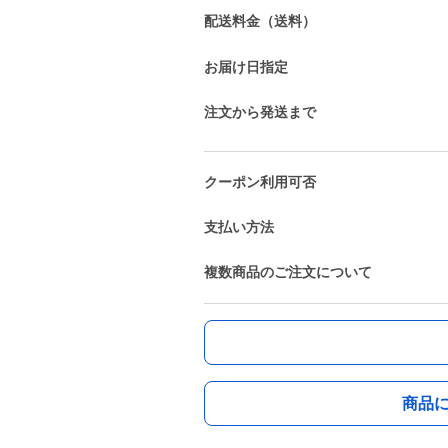
配送料金（送料）
お届け日指定
注文から発送まで
クーポン利用可否
支払い方法
複数商品のご注文について
商品