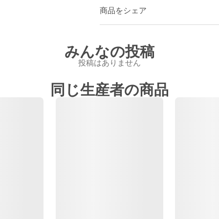
商品をシェア
みんなの投稿
投稿はありません
同じ生産者の商品