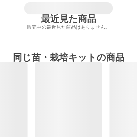
最近見た商品
販売中の最近見た商品はありません。
同じ苗・栽培キットの商品