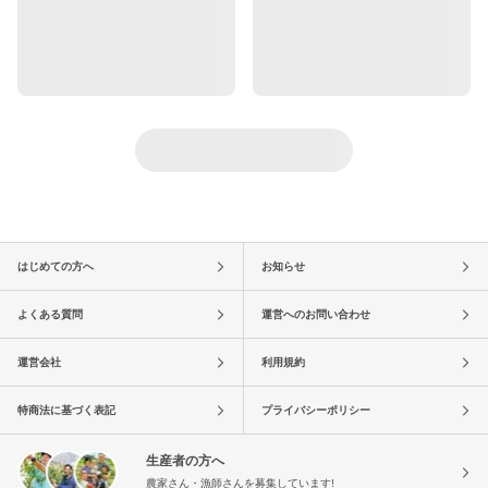
はじめての方へ
お知らせ
よくある質問
運営へのお問い合わせ
運営会社
利用規約
特商法に基づく表記
プライバシーポリシー
生産者の方へ
農家さん・漁師さんを募集しています!