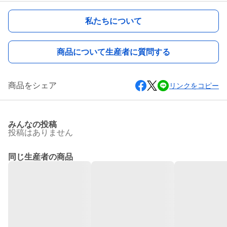
私たちについて
商品について生産者に質問する
商品をシェア
リンクをコピー
みんなの投稿
投稿はありません
同じ生産者の商品