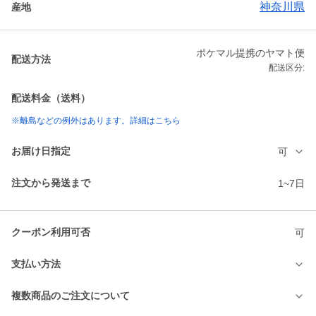
神奈川県
産地
ポケマル提携のヤマト便
配送方法
配送区分:
配送料金（送料）
※離島などの例外はあります。詳細はこちら
お届け日指定
可
注文から発送まで
1~7日
クーポン利用可否
可
支払い方法
複数商品のご注文について