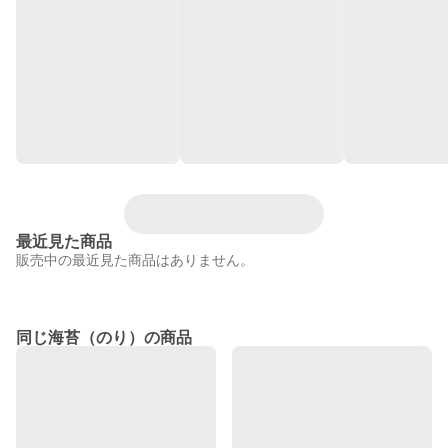
最近見た商品
販売中の最近見た商品はありません。
同じ海苔（のり）の商品