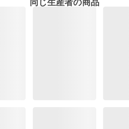
同じ生産者の商品