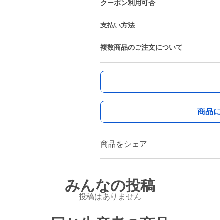
クーポン利用可否
支払い方法
複数商品のご注文について
商品
商品をシェア
みんなの投稿
投稿はありません