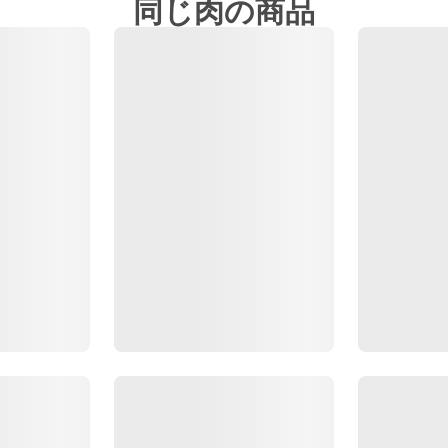
同じ肉の商品