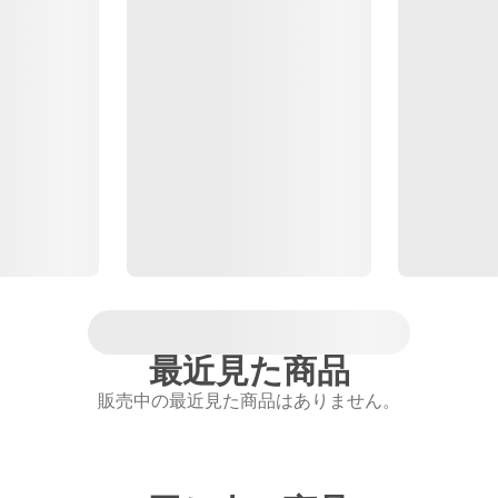
最近見た商品
販売中の最近見た商品はありません。