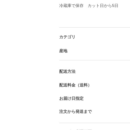
冷蔵庫で保存 カット日から5日
カテゴリ
産地
配送方法
配送料金（送料）
お届け日指定
注文から発送まで