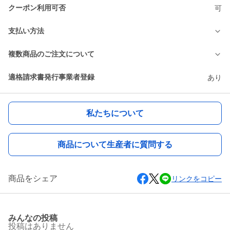
クーポン利用可否
可
支払い方法
複数商品のご注文について
適格請求書発行事業者登録
あり
私たちについて
商品について生産者に質問する
商品をシェア
リンクをコピー
みんなの投稿
投稿はありません