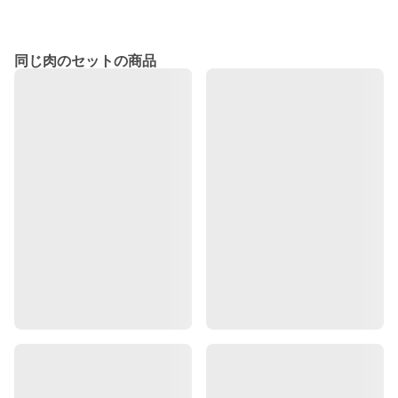
同じ肉のセットの商品