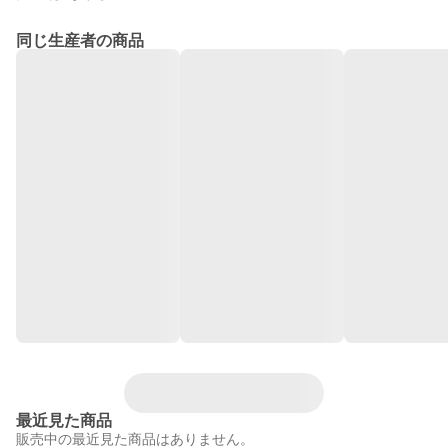
同じ生産者の商品
最近見た商品
販売中の最近見た商品はありません。