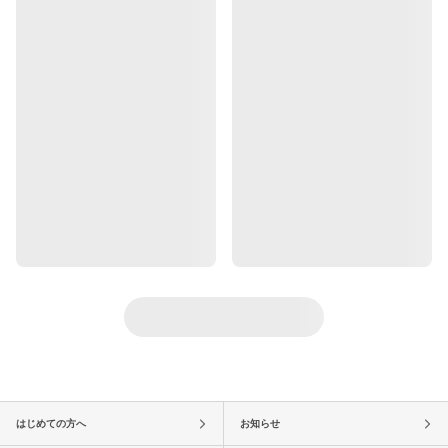
はじめての方へ
お知らせ