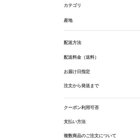
カテゴリ
産地
配送方法
配送料金（送料）
お届け日指定
注文から発送まで
クーポン利用可否
支払い方法
複数商品のご注文について