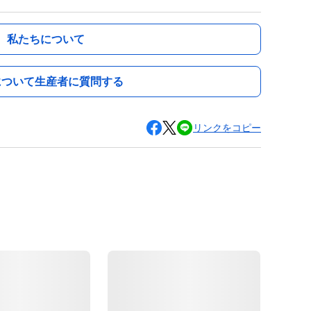
私たちについて
について生産者に質問する
リンクをコピー