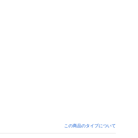
この商品のタイプについて