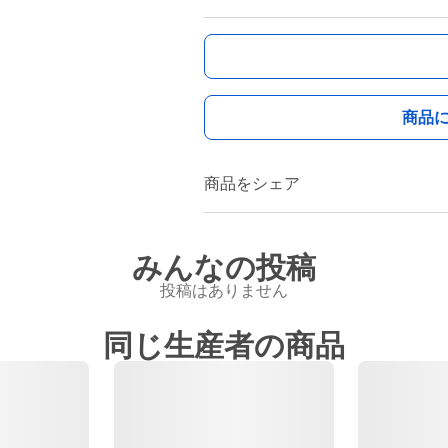
商品
商品をシェア
みんなの投稿
投稿はありません
同じ生産者の商品