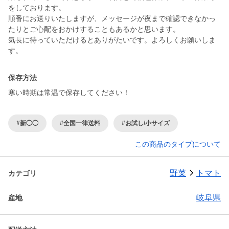
をしております。
順番にお送りいたしますが、メッセージが夜まで確認できなかっ
たりとご心配をおかけすることもあるかと思います。
気長に待っていただけるとありがたいです。よろしくお願いしま
す。
保存方法
寒い時期は常温で保存してください！
#新◯◯
#全国一律送料
#お試し/小サイズ
この商品のタイプについて
野菜
トマト
カテゴリ
岐阜県
産地