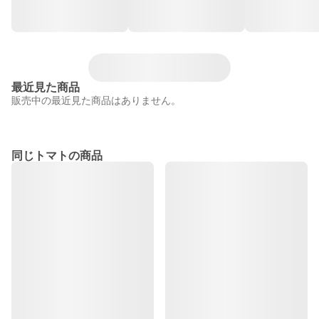
最近見た商品
販売中の最近見た商品はありません。
同じトマトの商品