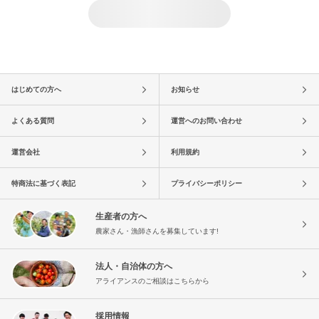
はじめての方へ
お知らせ
よくある質問
運営へのお問い合わせ
運営会社
利用規約
特商法に基づく表記
プライバシーポリシー
生産者の方へ
農家さん・漁師さんを募集しています!
法人・自治体の方へ
アライアンスのご相談はこちらから
採用情報