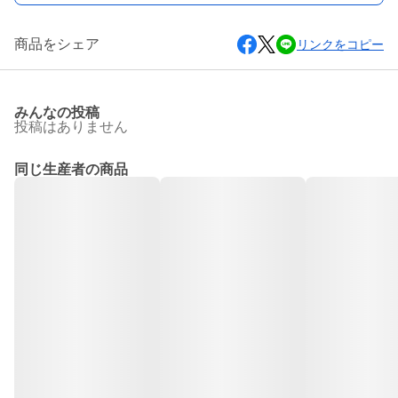
商品をシェア
リンクをコピー
みんなの投稿
投稿はありません
同じ生産者の商品