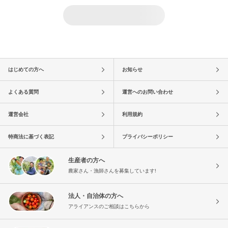
はじめての方へ
お知らせ
よくある質問
運営へのお問い合わせ
運営会社
利用規約
特商法に基づく表記
プライバシーポリシー
生産者の方へ
農家さん・漁師さんを募集しています!
法人・自治体の方へ
アライアンスのご相談はこちらから