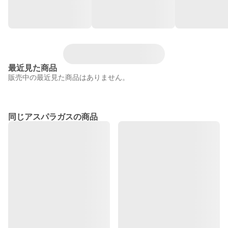
最近見た商品
販売中の最近見た商品はありません。
同じアスパラガスの商品