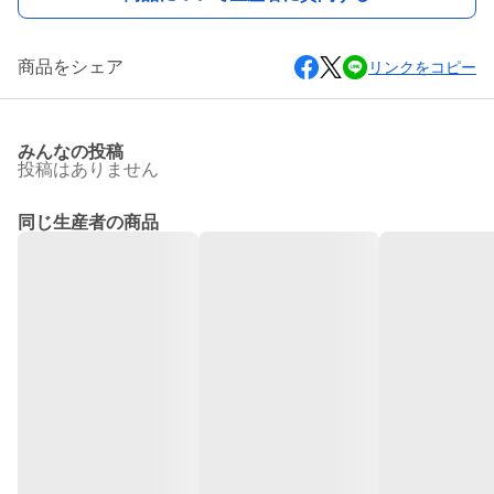
商品をシェア
リンクをコピー
みんなの投稿
投稿はありません
同じ生産者の商品