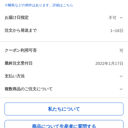
※離島などの例外はあります。詳細はこちら
お届け日指定
不可
注文から発送まで
1~16日
クーポン利用可否
可
最終注文受付日
2022年1月17日
支払い方法
複数商品のご注文について
私たちについて
商品について生産者に質問する