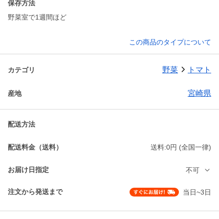
保存方法
野菜室で1週間ほど
この商品のタイプについて
野菜
トマト
カテゴリ
宮崎県
産地
配送方法
配送料金（送料）
送料:0円 (全国一律)
お届け日指定
不可
注文から発送まで
当日~3日