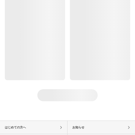
はじめての方へ
お知らせ