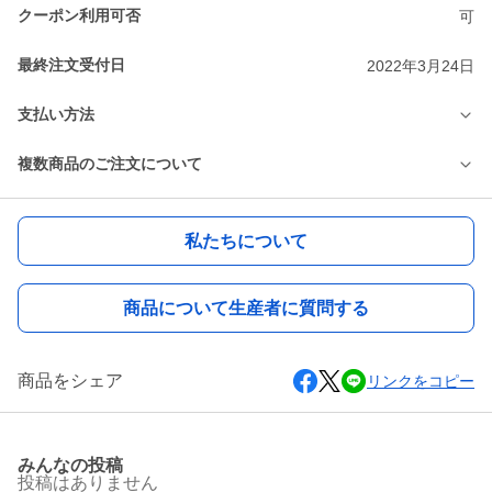
クーポン利用可否
可
最終注文受付日
2022年3月24日
支払い方法
複数商品のご注文について
私たちについて
商品について生産者に質問する
商品をシェア
リンクをコピー
みんなの投稿
投稿はありません