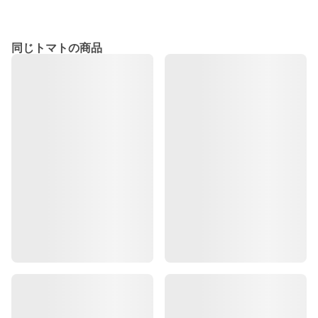
同じトマトの商品