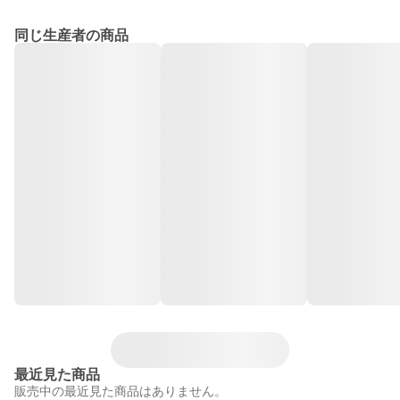
同じ生産者の商品
最近見た商品
販売中の最近見た商品はありません。