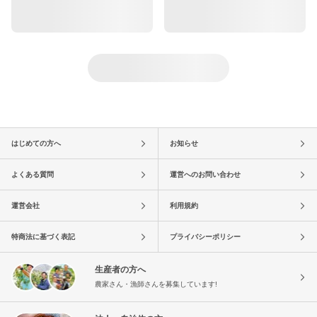
はじめての方へ
お知らせ
よくある質問
運営へのお問い合わせ
運営会社
利用規約
特商法に基づく表記
プライバシーポリシー
生産者の方へ
農家さん・漁師さんを募集しています!