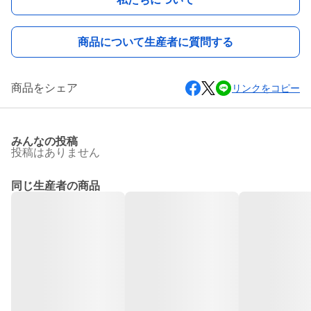
商品について生産者に質問する
商品をシェア
リンクをコピー
みんなの投稿
投稿はありません
同じ生産者の商品