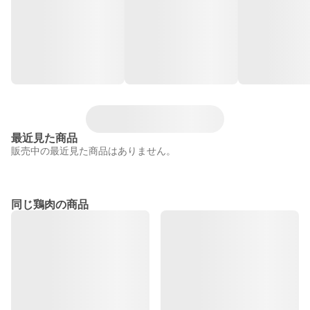
最近見た商品
販売中の最近見た商品はありません。
同じ鶏肉の商品