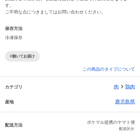
す。
ご不明な点につきましてはお問い合わせください。
保存方法
冷凍保存
#捌いてお届け
この商品のタイプについて
肉
鶏肉
カテゴリ
鹿児島県
産地
ポケマル提携のヤマト便
配送方法
配送区分: