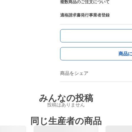
複数商品のご注文について
適格請求書発行事業者登録
商品
商品をシェア
みんなの投稿
投稿はありません
同じ生産者の商品