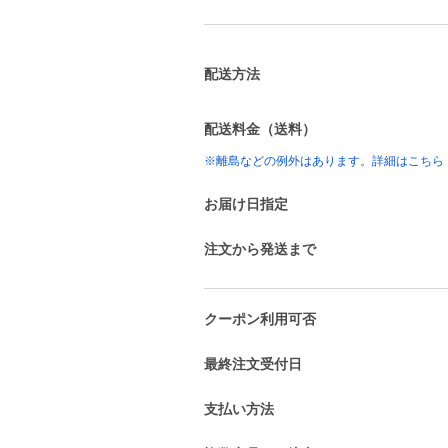
配送方法
配送料金（送料）
※離島などの例外はあります。詳細はこちら
お届け日指定
注文から発送まで
クーポン利用可否
最終注文受付日
支払い方法