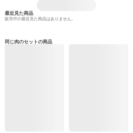
最近見た商品
販売中の最近見た商品はありません。
同じ肉のセットの商品