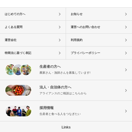
はじめての方へ
お知らせ
よくある質問
運営へのお問い合わせ
運営会社
利用規約
特商法に基づく表記
プライバシーポリシー
生産者の方へ
農家さん・漁師さんを募集しています!
法人・自治体の方へ
アライアンスのご相談はこちらから
採用情報
生産者と食べる人をつなぎたい
Links