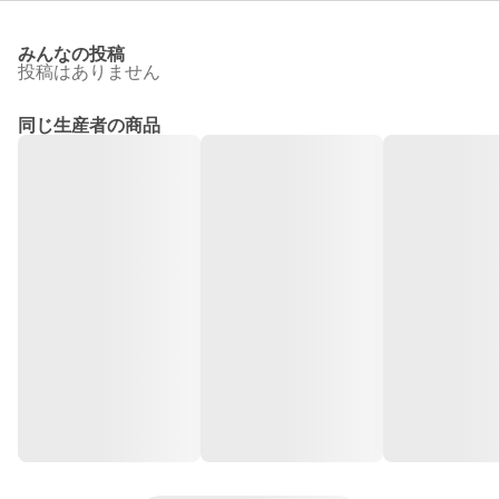
みんなの投稿
投稿はありません
同じ生産者の商品