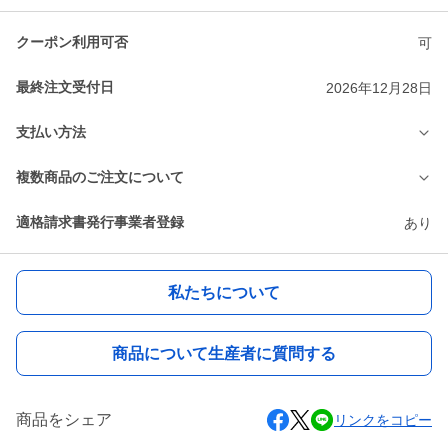
クーポン利用可否
可
最終注文受付日
2026年12月28日
支払い方法
複数商品のご注文について
適格請求書発行事業者登録
あり
私たちについて
商品について生産者に質問する
商品をシェア
リンクをコピー