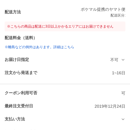
ポケマル提携のヤマト便
配送方法
配送区分:
※こちらの商品は配送に3日以上かかるエリアにはお届けできません
配送料金（送料）
※離島などの例外はあります。詳細はこちら
お届け日指定
不可
注文から発送まで
1~16日
クーポン利用可否
可
最終注文受付日
2019年12月24日
支払い方法