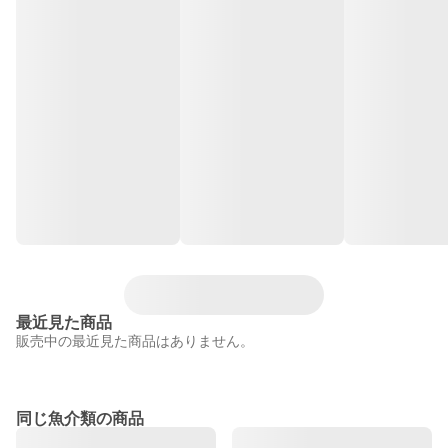
最近見た商品
販売中の最近見た商品はありません。
同じ魚介類の商品