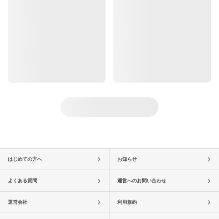
はじめての方へ
お知らせ
よくある質問
運営へのお問い合わせ
運営会社
利用規約