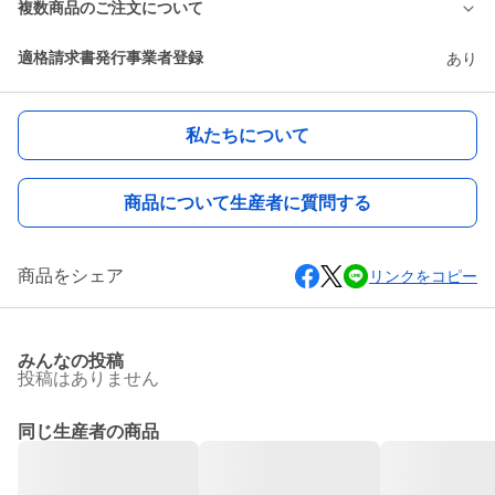
複数商品のご注文について
適格請求書発行事業者登録
あり
私たちについて
商品について生産者に質問する
商品をシェア
リンクをコピー
みんなの投稿
投稿はありません
同じ生産者の商品