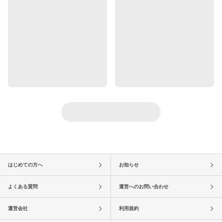
はじめての方へ
お知らせ
よくある質問
運営へのお問い合わせ
運営会社
利用規約