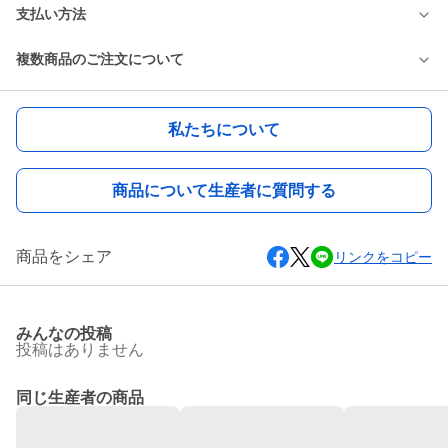
支払い方法
複数商品のご注文について
私たちについて
商品について生産者に質問する
商品をシェア
リンクをコピー
みんなの投稿
投稿はありません
同じ生産者の商品