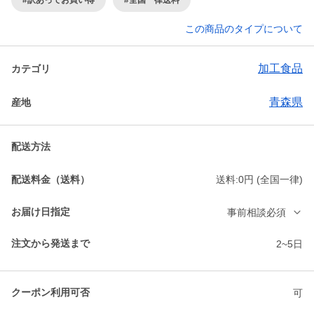
この商品のタイプについて
加工食品
カテゴリ
青森県
産地
配送方法
配送料金（送料）
送料:0円 (全国一律)
お届け日指定
事前相談必須
注文から発送まで
2~5日
クーポン利用可否
可