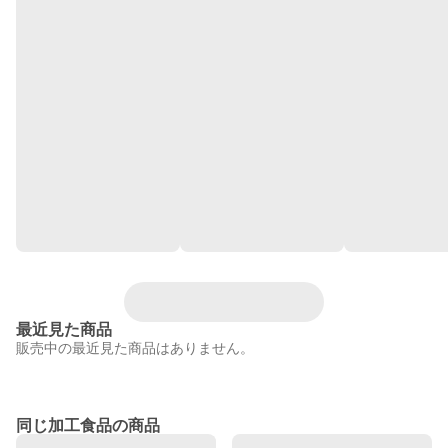
最近見た商品
販売中の最近見た商品はありません。
同じ加工食品の商品