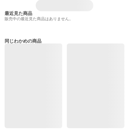
最近見た商品
販売中の最近見た商品はありません。
同じわかめの商品