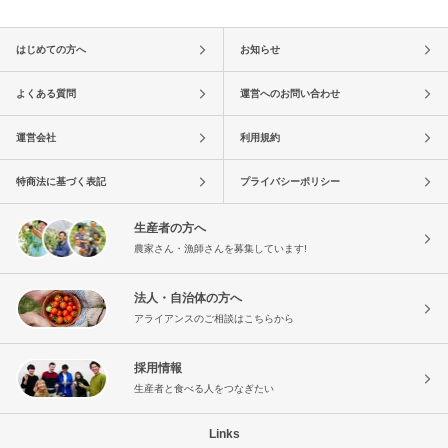
はじめての方へ
お知らせ
よくある質問
運営へのお問い合わせ
運営会社
利用規約
特商法に基づく表記
プライバシーポリシー
生産者の方へ
農家さん・漁師さんを募集しています!
法人・自治体の方へ
アライアンスのご相談はこちらから
採用情報
生産者と食べる人をつなぎたい
Links