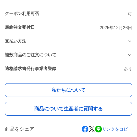
クーポン利用可否
可
最終注文受付日
2025年12月26日
支払い方法
複数商品のご注文について
適格請求書発行事業者登録
あり
私たちについて
商品について生産者に質問する
商品をシェア
リンクをコピー