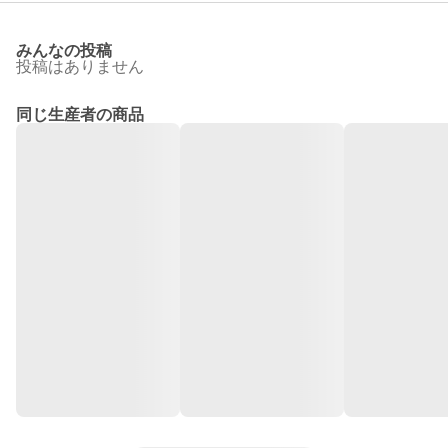
みんなの投稿
投稿はありません
同じ生産者の商品