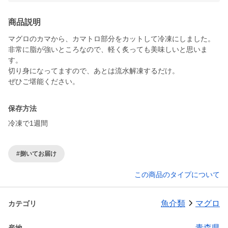
商品説明
マグロのカマから、カマトロ部分をカットして冷凍にしました。
非常に脂が強いところなので、軽く炙っても美味しいと思いま
す。
切り身になってますので、あとは流水解凍するだけ。
ぜひご堪能ください。
保存方法
冷凍で1週間
#捌いてお届け
この商品のタイプについて
魚介類
マグロ
カテゴリ
青森県
産地