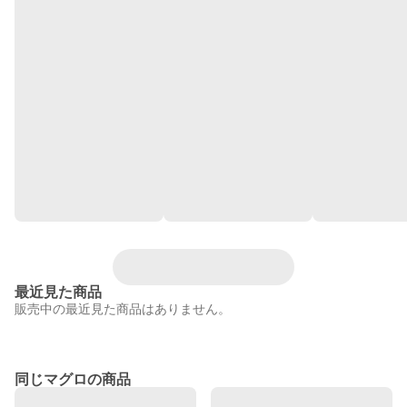
最近見た商品
販売中の最近見た商品はありません。
同じマグロの商品