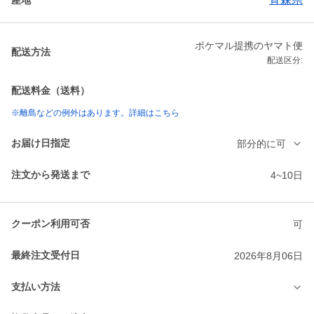
ポケマル提携のヤマト便
配送方法
配送区分:
配送料金（送料）
※離島などの例外はあります。詳細はこちら
お届け日指定
部分的に可
注文から発送まで
4~10日
クーポン利用可否
可
最終注文受付日
2026年8月06日
支払い方法