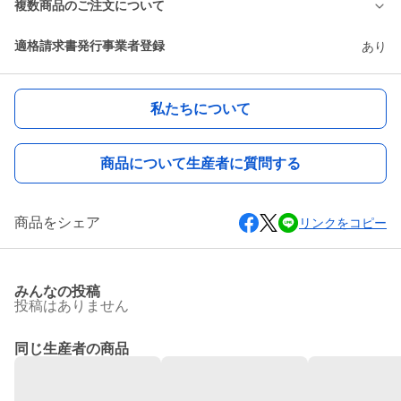
複数商品のご注文について
適格請求書発行事業者登録
あり
私たちについて
商品について生産者に質問する
商品をシェア
リンクをコピー
みんなの投稿
投稿はありません
同じ生産者の商品