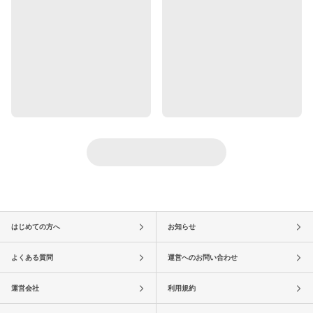
はじめての方へ
お知らせ
よくある質問
運営へのお問い合わせ
運営会社
利用規約