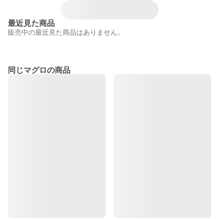
最近見た商品
販売中の最近見た商品はありません。
同じマグロの商品