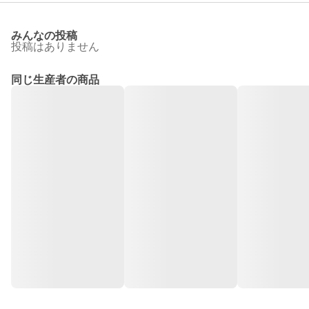
みんなの投稿
投稿はありません
同じ生産者の商品