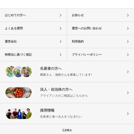
はじめての方へ
お知らせ
よくある質問
運営へのお問い合わせ
運営会社
利用規約
特商法に基づく表記
プライバシーポリシー
生産者の方へ
農家さん・漁師さんを募集しています!
法人・自治体の方へ
アライアンスのご相談はこちらから
採用情報
生産者と食べる人をつなぎたい
Links