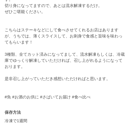
切り身になってますので、あとは流水解凍するだけ。
ぜひご堪能ください。
こちらはステーキなどにして食べさせてくれるお店はあります
が、うちでは、薄くスライスして、お刺身で食感と旨味を味わっ
てもらいます！
3種類、全てカット済みになってまして、流水解凍もしくは、冷蔵
庫でゆっくり解凍していただければ、召し上がれるようになって
おります。
是非召し上がっていただき感想いただければと思います。
#魚 #お酒のお供に #さばいてお届け #食べ比べ
保存方法
冷凍で1週間