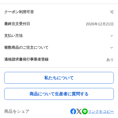
クーポン利用可否
可
最終注文受付日
2026年12月21日
支払い方法
複数商品のご注文について
適格請求書発行事業者登録
あり
私たちについて
商品について生産者に質問する
商品をシェア
リンクをコピー