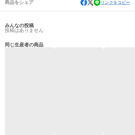
商品をシェア
リンクをコピー
みんなの投稿
投稿はありません
同じ生産者の商品