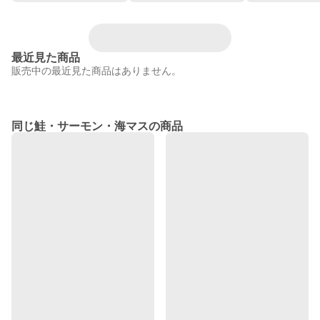
最近見た商品
販売中の最近見た商品はありません。
同じ鮭・サーモン・海マスの商品