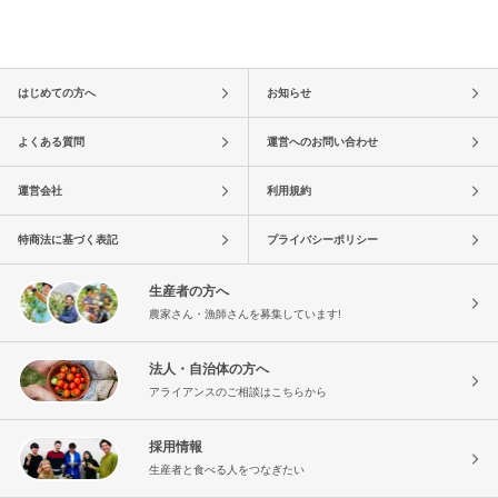
はじめての方へ
お知らせ
よくある質問
運営へのお問い合わせ
運営会社
利用規約
特商法に基づく表記
プライバシーポリシー
生産者の方へ
農家さん・漁師さんを募集しています!
法人・自治体の方へ
アライアンスのご相談はこちらから
採用情報
生産者と食べる人をつなぎたい