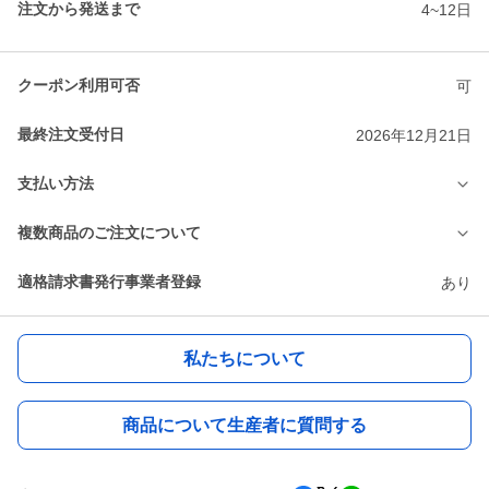
注文から発送まで
4~12日
クーポン利用可否
可
最終注文受付日
2026年12月21日
支払い方法
複数商品のご注文について
適格請求書発行事業者登録
あり
私たちについて
商品について生産者に質問する