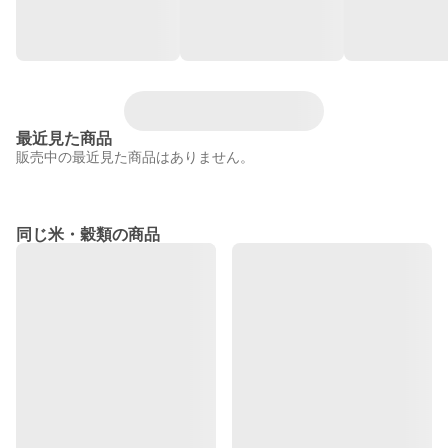
最近見た商品
販売中の最近見た商品はありません。
同じ米・穀類の商品