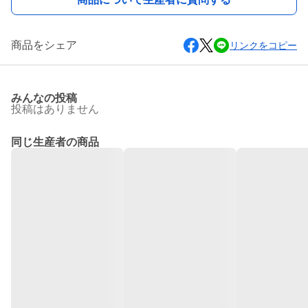
商品をシェア
リンクをコピー
みんなの投稿
投稿はありません
同じ生産者の商品