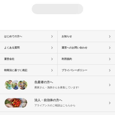
はじめての方へ
お知らせ
よくある質問
運営へのお問い合わせ
運営会社
利用規約
特商法に基づく表記
プライバシーポリシー
生産者の方へ
農家さん・漁師さんを募集しています!
法人・自治体の方へ
アライアンスのご相談はこちらから