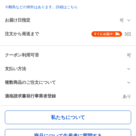
※離島などの例外はあります。詳細はこちら
お届け日指定
可
注文から発送まで
3日
クーポン利用可否
可
支払い方法
複数商品のご注文について
適格請求書発行事業者登録
あり
私たちについて
商品について生産者に質問する