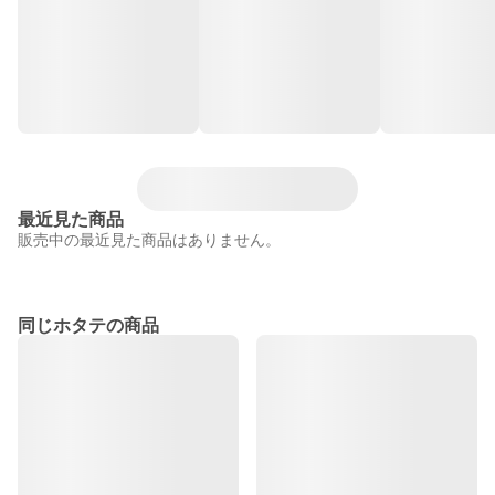
最近見た商品
販売中の最近見た商品はありません。
同じホタテの商品