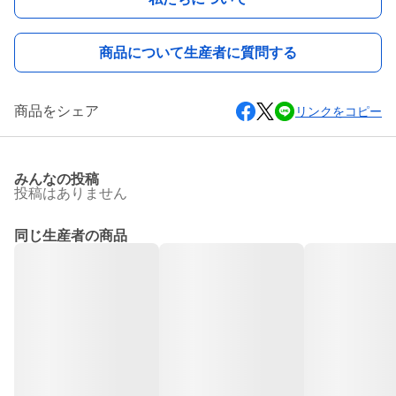
商品について生産者に質問する
商品をシェア
リンクをコピー
みんなの投稿
投稿はありません
同じ生産者の商品