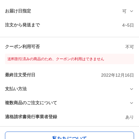
お届け日指定
可
注文から発送まで
4~5日
クーポン利用可否
不可
送料割引済みの商品のため、クーポンの利用はできません
最終注文受付日
2022年12月16日
支払い方法
複数商品のご注文について
適格請求書発行事業者登録
あり
私たちについて