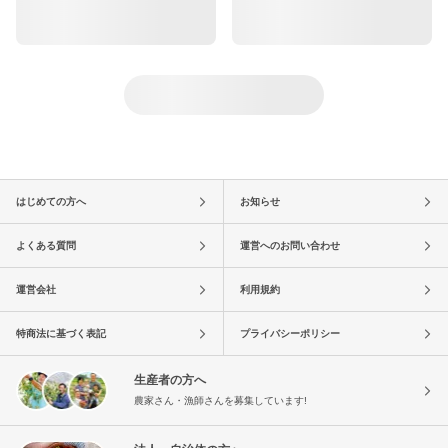
はじめての方へ
お知らせ
よくある質問
運営へのお問い合わせ
運営会社
利用規約
特商法に基づく表記
プライバシーポリシー
生産者の方へ
農家さん・漁師さんを募集しています!