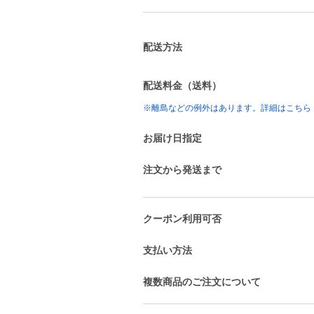
配送方法
配送料金（送料）
※離島などの例外はあります。詳細はこちら
お届け日指定
注文から発送まで
クーポン利用可否
支払い方法
複数商品のご注文について