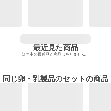
最近見た商品
販売中の最近見た商品はありません。
同じ卵・乳製品のセットの商品