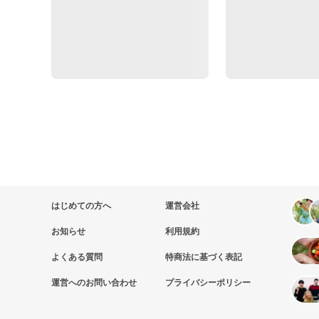
はじめての方へ
運営会社
お知らせ
利用規約
よくある質問
特商法に基づく表記
運営へのお問い合わせ
プライバシーポリシー