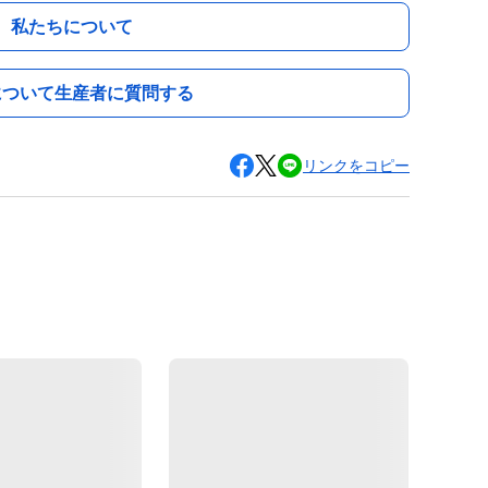
私たちについて
について生産者に質問する
リンクをコピー