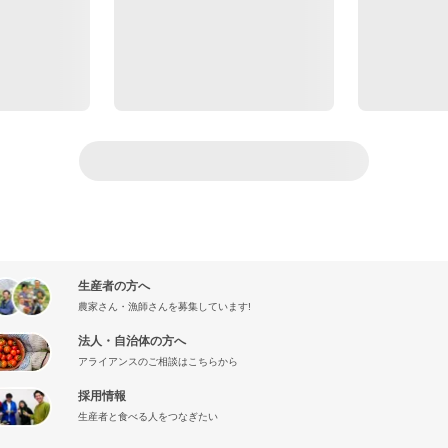
生産者の方へ
農家さん・漁師さんを募集しています!
法人・自治体の方へ
アライアンスのご相談はこちらから
採用情報
生産者と食べる人をつなぎたい