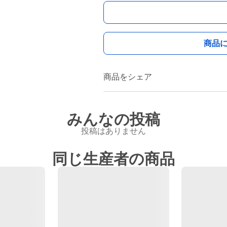
商品
商品をシェア
みんなの投稿
投稿はありません
同じ生産者の商品