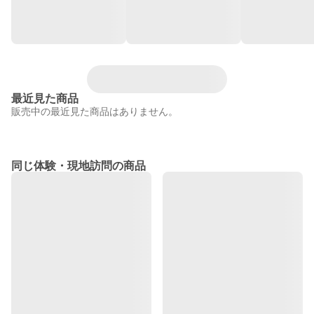
最近見た商品
販売中の最近見た商品はありません。
同じ体験・現地訪問の商品