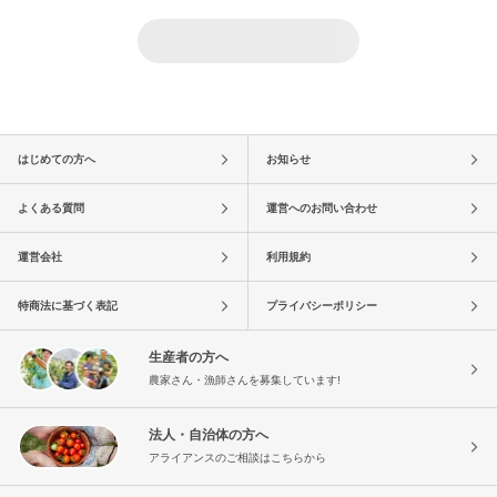
はじめての方へ
お知らせ
よくある質問
運営へのお問い合わせ
運営会社
利用規約
特商法に基づく表記
プライバシーポリシー
生産者の方へ
農家さん・漁師さんを募集しています!
法人・自治体の方へ
アライアンスのご相談はこちらから