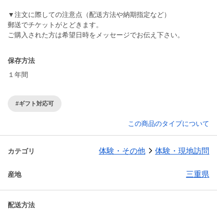
▼注文に際しての注意点（配送方法や納期指定など）
郵送でチケットがとどきます。
ご購入された方は希望日時をメッセージでお伝え下さい。
保存方法
１年間
#ギフト対応可
この商品のタイプについて
体験・その他
体験・現地訪問
カテゴリ
三重県
産地
配送方法