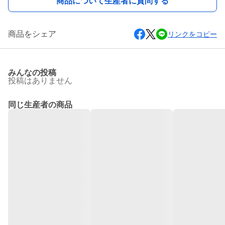
商品について生産者に質問する
商品をシェア
リンクをコピー
みんなの投稿
投稿はありません
同じ生産者の商品