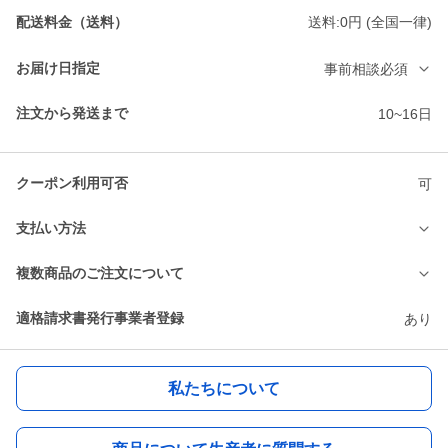
配送料金（送料）
送料:0円 (全国一律)
お届け日指定
事前相談必須
注文から発送まで
10~16日
クーポン利用可否
可
支払い方法
複数商品のご注文について
適格請求書発行事業者登録
あり
私たちについて