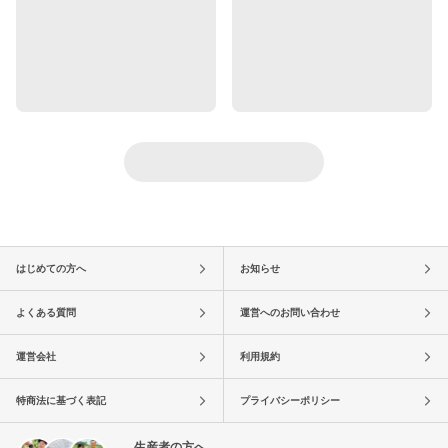
はじめての方へ
お知らせ
よくある質問
運営へのお問い合わせ
運営会社
利用規約
特商法に基づく表記
プライバシーポリシー
生産者の方へ