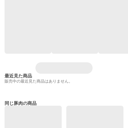
最近見た商品
販売中の最近見た商品はありません。
同じ豚肉の商品