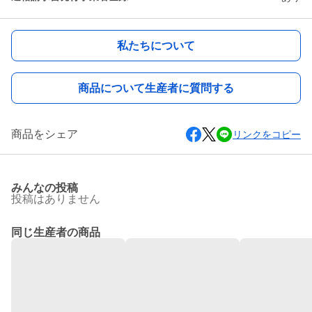
私たちについて
商品について生産者に質問する
商品をシェア
リンクをコピー
みんなの投稿
投稿はありません
同じ生産者の商品