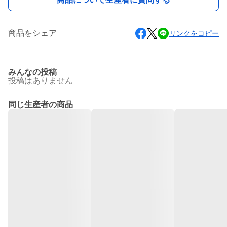
商品をシェア
リンクをコピー
みんなの投稿
投稿はありません
同じ生産者の商品