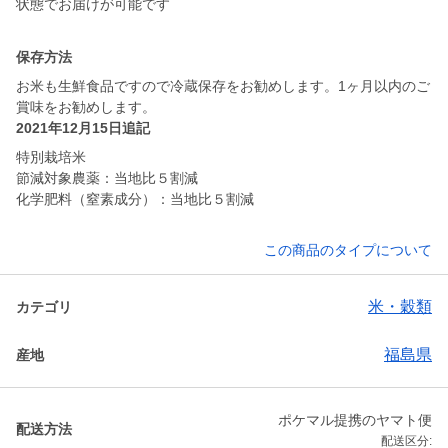
状態でお届けが可能です
保存方法
お米も生鮮食品ですので冷蔵保存をお勧めします。1ヶ月以内のご
2021年12月15日追記
特別栽培米
節減対象農薬：当地比５割減
化学肥料（窒素成分）：当地比５割減
この商品のタイプについて
米・穀類
カテゴリ
福島県
産地
ポケマル提携のヤマト便
配送方法
配送区分: