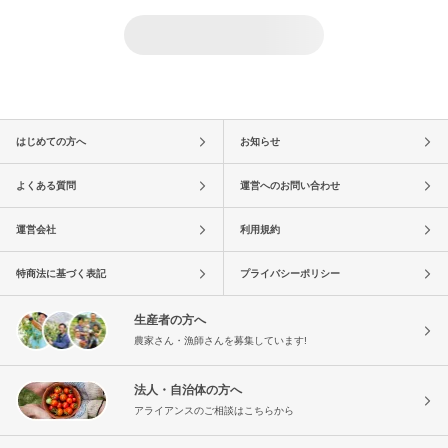
はじめての方へ
お知らせ
よくある質問
運営へのお問い合わせ
運営会社
利用規約
特商法に基づく表記
プライバシーポリシー
生産者の方へ
農家さん・漁師さんを募集しています!
法人・自治体の方へ
アライアンスのご相談はこちらから