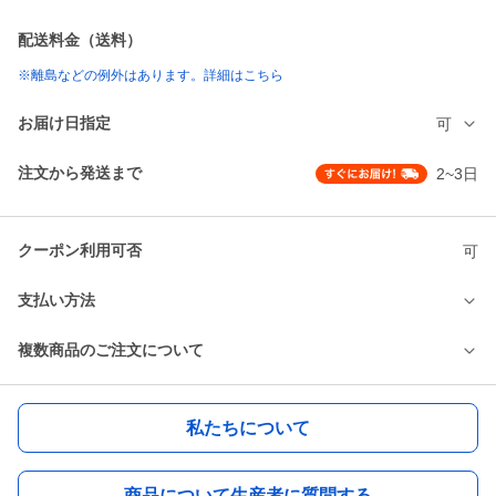
配送料金（送料）
※離島などの例外はあります。詳細はこちら
お届け日指定
可
注文から発送まで
2~3日
クーポン利用可否
可
支払い方法
複数商品のご注文について
私たちについて
商品について生産者に質問する