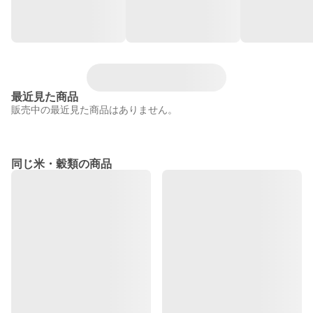
最近見た商品
販売中の最近見た商品はありません。
同じ米・穀類の商品