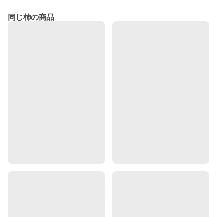
同じ柿の商品