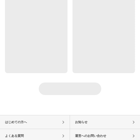
はじめての方へ
お知らせ
よくある質問
運営へのお問い合わせ