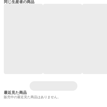
同じ生産者の商品
最近見た商品
販売中の最近見た商品はありません。