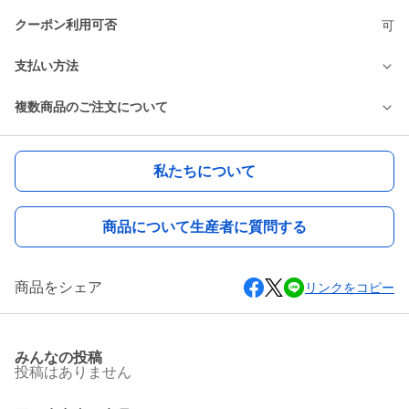
クーポン利用可否
可
支払い方法
複数商品のご注文について
私たちについて
商品について生産者に質問する
商品をシェア
リンクをコピー
みんなの投稿
投稿はありません