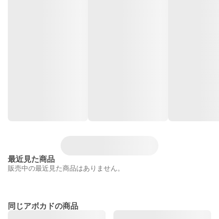
最近見た商品
販売中の最近見た商品はありません。
同じアボカドの商品