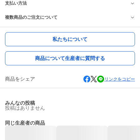
支払い方法
複数商品のご注文について
私たちについて
商品について生産者に質問する
商品をシェア
リンクをコピー
みんなの投稿
投稿はありません
同じ生産者の商品