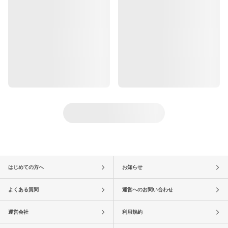
はじめての方へ
お知らせ
よくある質問
運営へのお問い合わせ
運営会社
利用規約