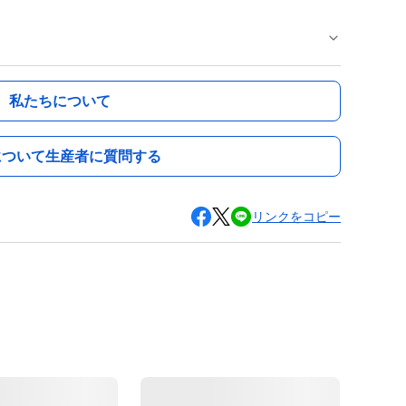
私たちについて
について生産者に質問する
リンクをコピー