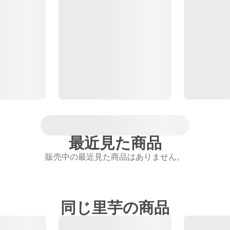
最近見た商品
販売中の最近見た商品はありません。
同じ里芋の商品