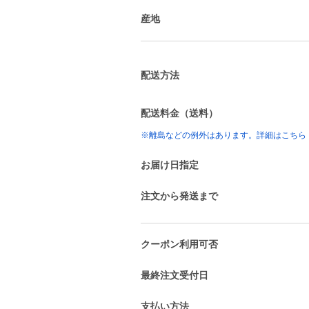
産地
配送方法
配送料金（送料）
※離島などの例外はあります。詳細はこちら
お届け日指定
注文から発送まで
クーポン利用可否
最終注文受付日
支払い方法