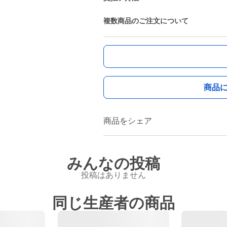
複数商品のご注文について
商品
商品をシェア
みんなの投稿
投稿はありません
同じ生産者の商品