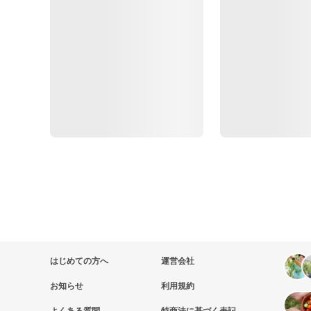
はじめての方へ
運営会社
お知らせ
利用規約
よくある質問
特商法に基づく表記