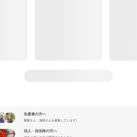
生産者の方へ
農家さん・漁師さんを募集しています!
法人・自治体の方へ