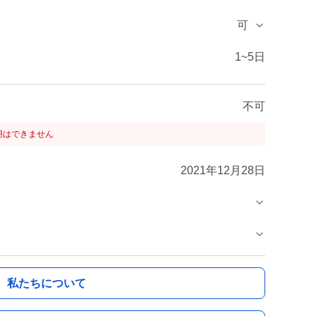
可
1~5日
不可
用はできません
2021年12月28日
私たちについて