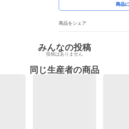
商品
商品をシェア
みんなの投稿
投稿はありません
同じ生産者の商品