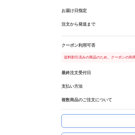
お届け日指定
注文から発送まで
クーポン利用可否
送料割引済みの商品のため、クーポンの利
最終注文受付日
支払い方法
複数商品のご注文について