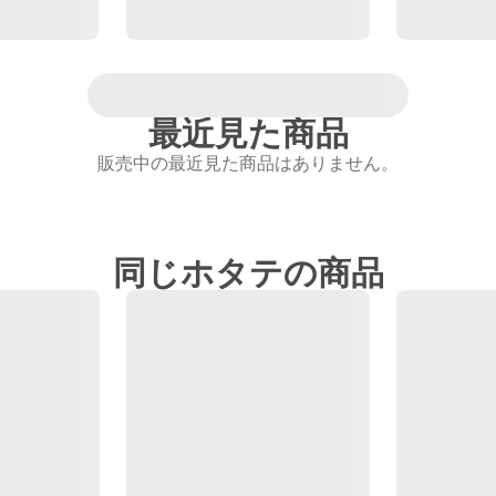
最近見た商品
販売中の最近見た商品はありません。
同じホタテの商品