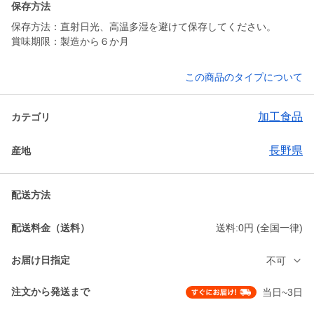
保存方法
保存方法：直射日光、高温多湿を避けて保存してください。
賞味期限：製造から６か月
この商品のタイプについて
加工食品
カテゴリ
長野県
産地
配送方法
配送料金（送料）
送料:0円 (全国一律)
お届け日指定
不可
注文から発送まで
当日~3日