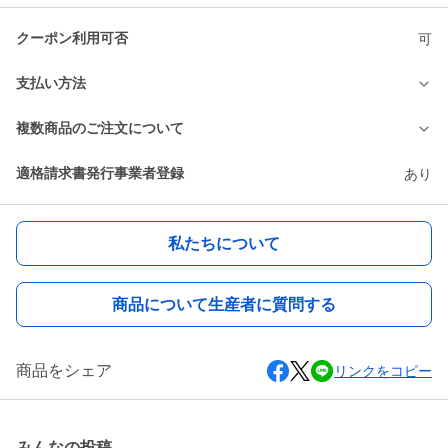
クーポン利用可否
可
支払い方法
複数商品のご注文について
適格請求書発行事業者登録
あり
私たちについて
商品について生産者に質問する
商品をシェア
リンクをコピー
みんなの投稿