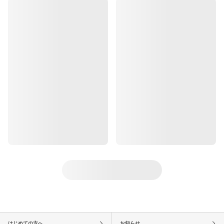
はじめての方へ
お知らせ