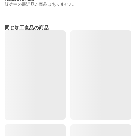
販売中の最近見た商品はありません。
同じ加工食品の商品