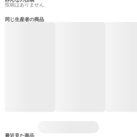
投稿はありません
同じ生産者の商品
最近見た商品