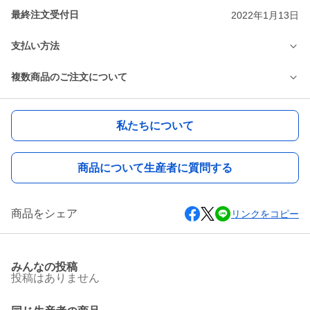
最終注文受付日
2022年1月13日
支払い方法
複数商品のご注文について
私たちについて
商品について生産者に質問する
商品をシェア
リンクをコピー
みんなの投稿
投稿はありません