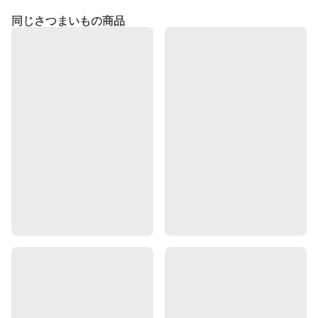
同じさつまいもの商品