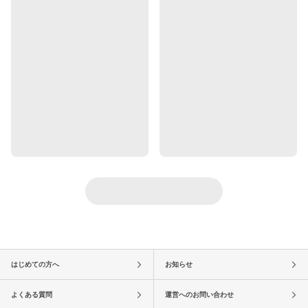
はじめての方へ
お知らせ
よくある質問
運営へのお問い合わせ