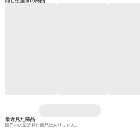
同じ生産者の商品
最近見た商品
販売中の最近見た商品はありません。