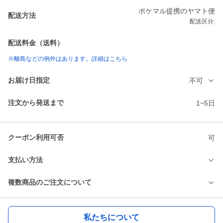
ポケマル提携のヤマト便
配送方法
配送区分:
配送料金（送料）
※離島などの例外はあります。詳細はこちら
お届け日指定
不可
注文から発送まで
1~5日
クーポン利用可否
可
支払い方法
複数商品のご注文について
私たちについて