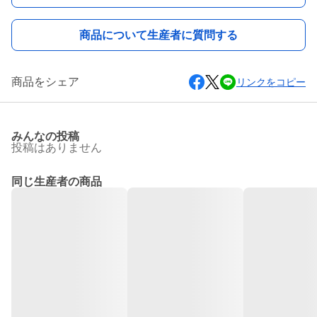
商品について生産者に質問する
商品をシェア
リンクをコピー
みんなの投稿
投稿はありません
同じ生産者の商品