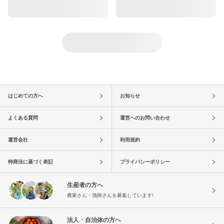
はじめての方へ
お知らせ
よくある質問
運営へのお問い合わせ
運営会社
利用規約
特商法に基づく表記
プライバシーポリシー
生産者の方へ
農家さん・漁師さんを募集しています!
法人・自治体の方へ