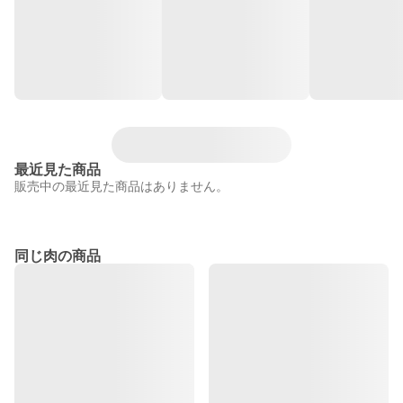
最近見た商品
販売中の最近見た商品はありません。
同じ肉の商品