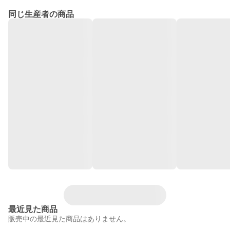
同じ生産者の商品
最近見た商品
販売中の最近見た商品はありません。