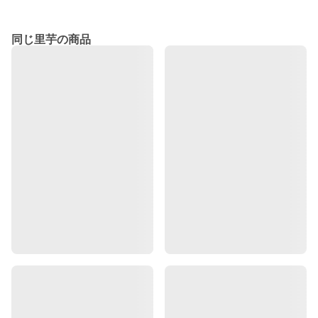
同じ里芋の商品