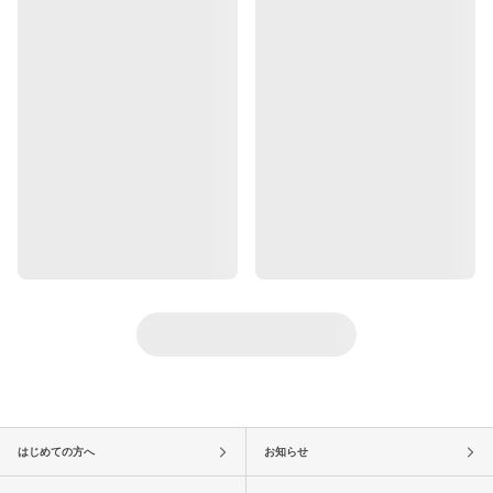
はじめての方へ
お知らせ