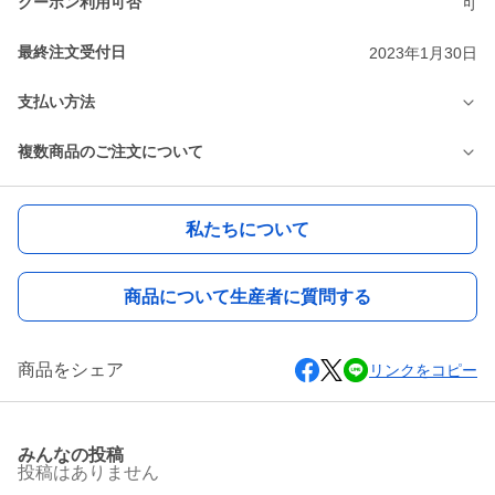
クーポン利用可否
可
最終注文受付日
2023年1月30日
支払い方法
複数商品のご注文について
私たちについて
商品について生産者に質問する
商品をシェア
リンクをコピー
みんなの投稿
投稿はありません