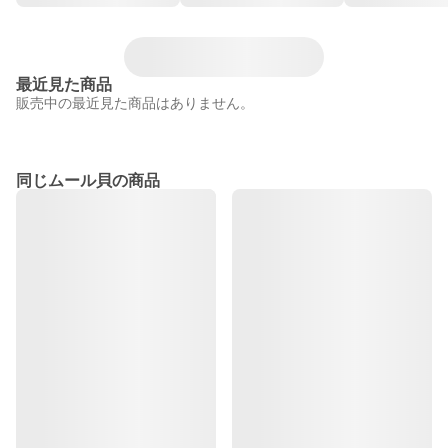
最近見た商品
販売中の最近見た商品はありません。
同じムール貝の商品