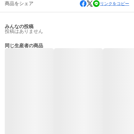
商品をシェア
リンクをコピー
みんなの投稿
投稿はありません
同じ生産者の商品