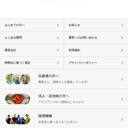
はじめての方へ
お知らせ
よくある質問
運営へのお問い合わせ
運営会社
利用規約
特商法に基づく表記
プライバシーポリシー
生産者の方へ
農家さん・漁師さんを募集しています!
法人・自治体の方へ
アライアンスのご相談はこちらから
採用情報
生産者と食べる人をつなぎたい