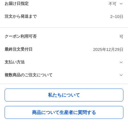
お届け日指定
不可
注文から発送まで
2~10日
クーポン利用可否
可
最終注文受付日
2025年12月29日
支払い方法
複数商品のご注文について
私たちについて
商品について生産者に質問する