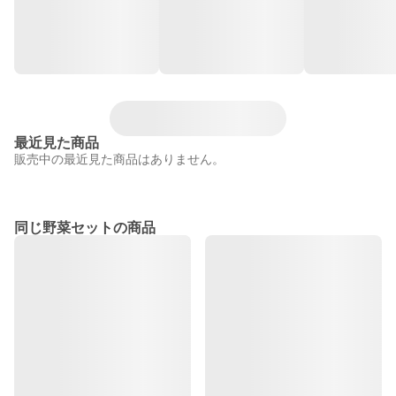
最近見た商品
販売中の最近見た商品はありません。
同じ野菜セットの商品