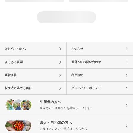
はじめての方へ
お知らせ
よくある質問
運営へのお問い合わせ
運営会社
利用規約
特商法に基づく表記
プライバシーポリシー
生産者の方へ
農家さん・漁師さんを募集しています!
法人・自治体の方へ
アライアンスのご相談はこちらから