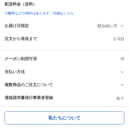
配送料金（送料）
※離島などの例外はあります。詳細はこちら
お届け日指定
部分的に可
注文から発送まで
2~5日
クーポン利用可否
可
支払い方法
複数商品のご注文について
適格請求書発行事業者登録
あり
私たちについて