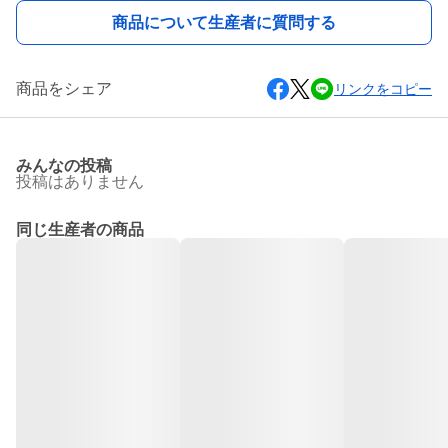
商品について生産者に質問する
商品をシェア
リンクをコピー
みんなの投稿
投稿はありません
同じ生産者の商品