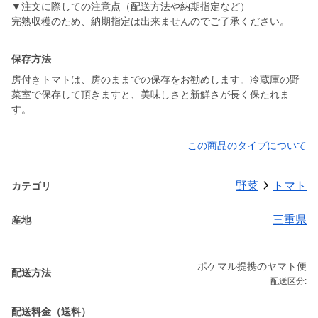
▼注文に際しての注意点（配送方法や納期指定など）
完熟収穫のため、納期指定は出来ませんのでご了承ください。
保存方法
房付きトマトは、房のままでの保存をお勧めします。冷蔵庫の野
菜室で保存して頂きますと、美味しさと新鮮さが長く保たれま
す。
この商品のタイプについて
野菜
トマト
カテゴリ
三重県
産地
ポケマル提携のヤマト便
配送方法
配送区分:
配送料金（送料）