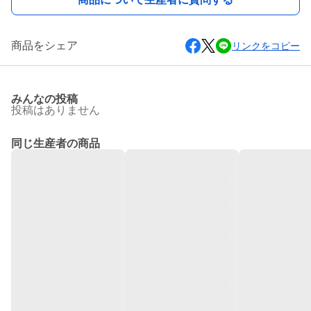
商品をシェア
リンクをコピー
みんなの投稿
投稿はありません
同じ生産者の商品