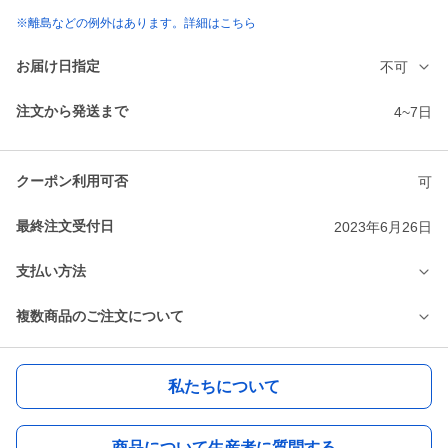
※離島などの例外はあります。詳細はこちら
お届け日指定
不可
注文から発送まで
4~7日
クーポン利用可否
可
最終注文受付日
2023年6月26日
支払い方法
複数商品のご注文について
私たちについて
商品について生産者に質問する