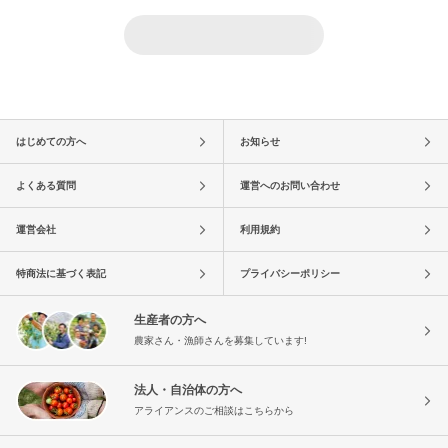
はじめての方へ
お知らせ
よくある質問
運営へのお問い合わせ
運営会社
利用規約
特商法に基づく表記
プライバシーポリシー
生産者の方へ
農家さん・漁師さんを募集しています!
法人・自治体の方へ
アライアンスのご相談はこちらから