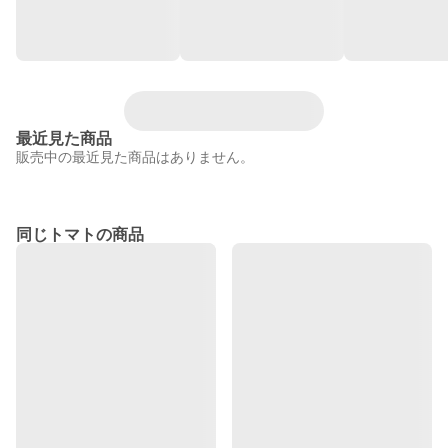
最近見た商品
販売中の最近見た商品はありません。
同じトマトの商品