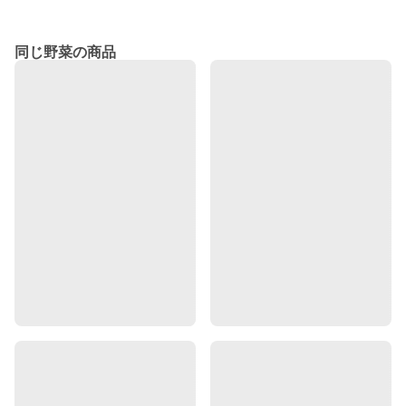
同じ野菜の商品