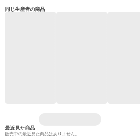
同じ生産者の商品
最近見た商品
販売中の最近見た商品はありません。