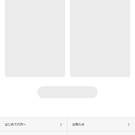
はじめての方へ
お知らせ