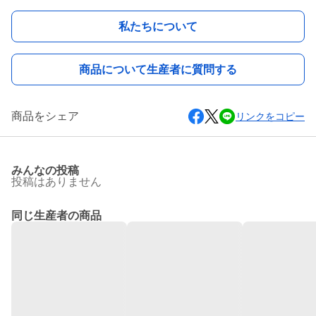
私たちについて
商品について生産者に質問する
商品をシェア
リンクをコピー
みんなの投稿
投稿はありません
同じ生産者の商品