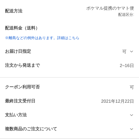
ポケマル提携のヤマト便
配送方法
配送区分:
配送料金（送料）
※離島などの例外はあります。詳細はこちら
お届け日指定
可
注文から発送まで
2~16日
クーポン利用可否
可
最終注文受付日
2021年12月22日
支払い方法
複数商品のご注文について