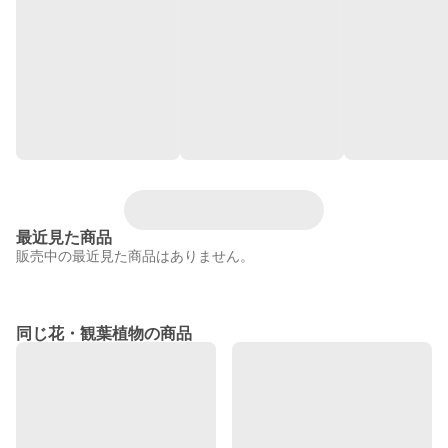
最近見た商品
販売中の最近見た商品はありません。
同じ花・観葉植物の商品