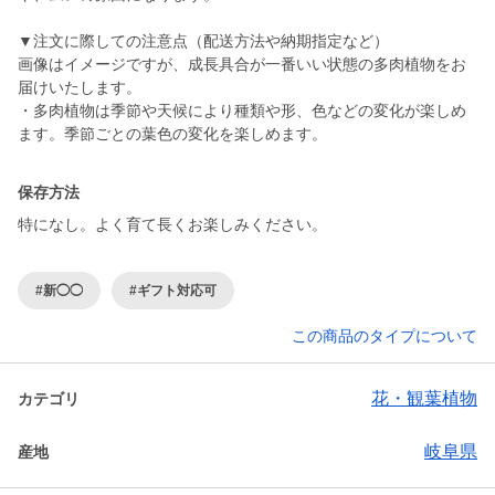
▼注文に際しての注意点（配送方法や納期指定など）
画像はイメージですが、成長具合が一番いい状態の多肉植物をお
届けいたします。
・多肉植物は季節や天候により種類や形、色などの変化が楽しめ
ます。季節ごとの葉色の変化を楽しめます。
保存方法
特になし。よく育て長くお楽しみください。
#新◯◯
#ギフト対応可
この商品のタイプについて
花・観葉植物
カテゴリ
岐阜県
産地