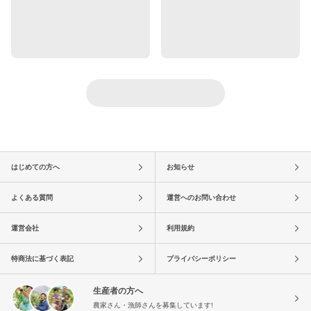
はじめての方へ
お知らせ
よくある質問
運営へのお問い合わせ
運営会社
利用規約
特商法に基づく表記
プライバシーポリシー
生産者の方へ
農家さん・漁師さんを募集しています!