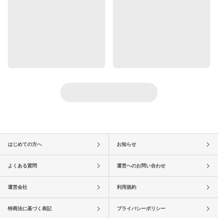
はじめての方へ
お知らせ
よくある質問
運営へのお問い合わせ
運営会社
利用規約
特商法に基づく表記
プライバシーポリシー