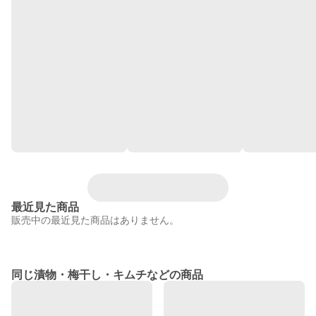
最近見た商品
販売中の最近見た商品はありません。
同じ漬物・梅干し・キムチなどの商品