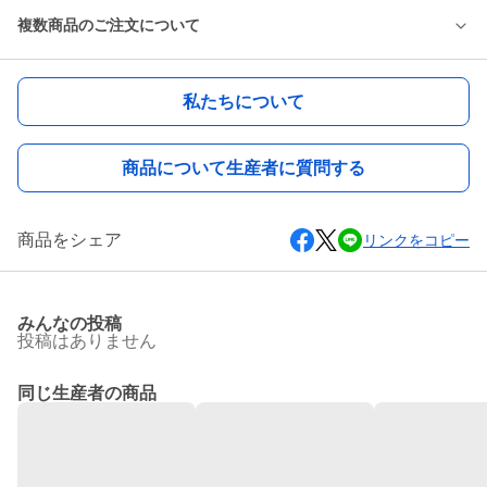
複数商品のご注文について
私たちについて
商品について生産者に質問する
商品をシェア
リンクをコピー
みんなの投稿
投稿はありません
同じ生産者の商品