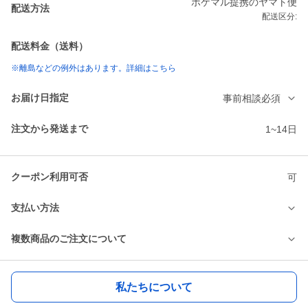
ポケマル提携のヤマト便
配送方法
配送区分:
配送料金（送料）
※離島などの例外はあります。詳細はこちら
お届け日指定
事前相談必須
注文から発送まで
1~14日
クーポン利用可否
可
支払い方法
複数商品のご注文について
私たちについて