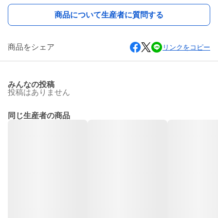
商品について生産者に質問する
商品をシェア
リンクをコピー
みんなの投稿
投稿はありません
同じ生産者の商品