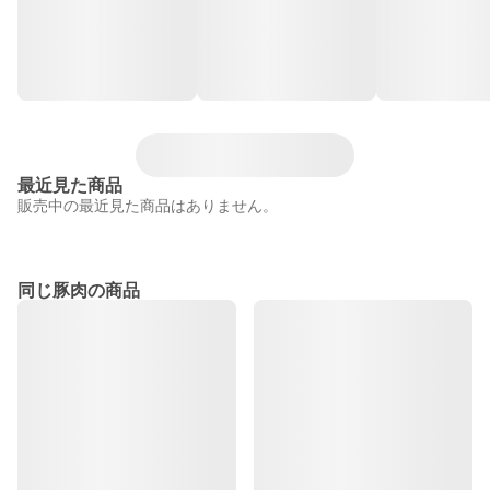
最近見た商品
販売中の最近見た商品はありません。
同じ豚肉の商品