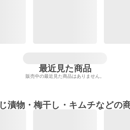
最近見た商品
販売中の最近見た商品はありません。
じ漬物・梅干し・キムチなどの