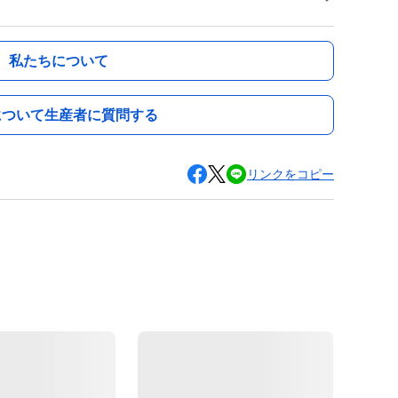
私たちについて
について生産者に質問する
リンクをコピー