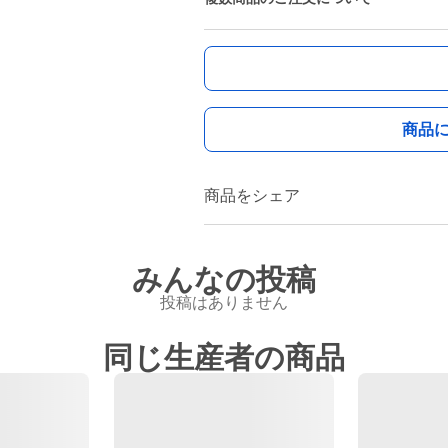
商品
商品をシェア
みんなの投稿
投稿はありません
同じ生産者の商品