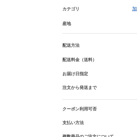
加
カテゴリ
産地
配送方法
配送料金（送料）
お届け日指定
注文から発送まで
クーポン利用可否
支払い方法
複数商品のご注文について