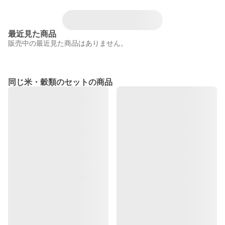
最近見た商品
販売中の最近見た商品はありません。
同じ米・穀類のセットの商品