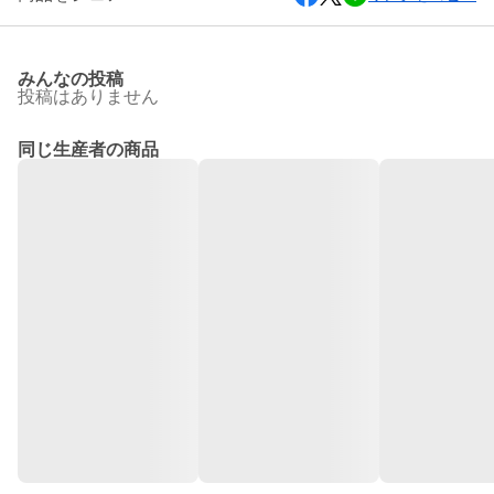
みんなの投稿
投稿はありません
同じ生産者の商品