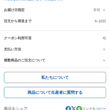
お届け日指定
不可
注文から発送まで
5~10日
クーポン利用可否
可
支払い方法
複数商品のご注文について
私たちについて
商品について生産者に質問する
商品をシェア
リンクをコピー