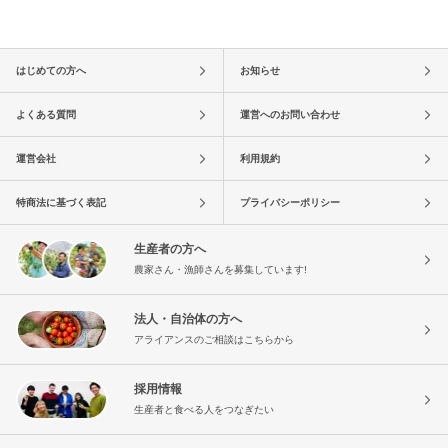
はじめての方へ
お知らせ
よくある質問
運営へのお問い合わせ
運営会社
利用規約
特商法に基づく表記
プライバシーポリシー
生産者の方へ
農家さん・漁師さんを募集しています!
法人・自治体の方へ
アライアンスのご相談はこちらから
採用情報
生産者と食べる人をつなぎたい