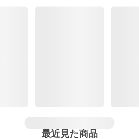
最近見た商品