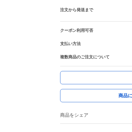
注文から発送まで
クーポン利用可否
支払い方法
複数商品のご注文について
商品
商品をシェア