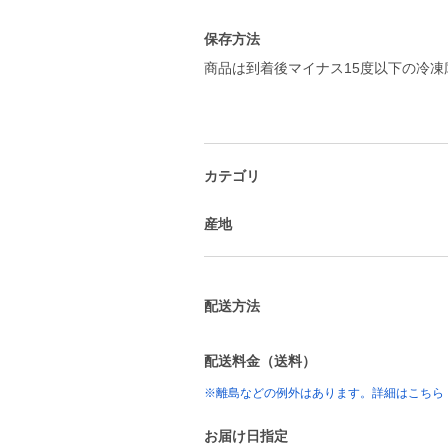
保存方法
商品は到着後マイナス15度以下の冷
カテゴリ
産地
配送方法
配送料金（送料）
※離島などの例外はあります。詳細はこちら
お届け日指定