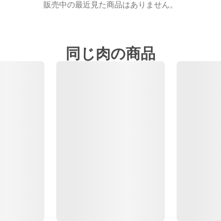
販売中の最近見た商品はありません。
同じ肉の商品