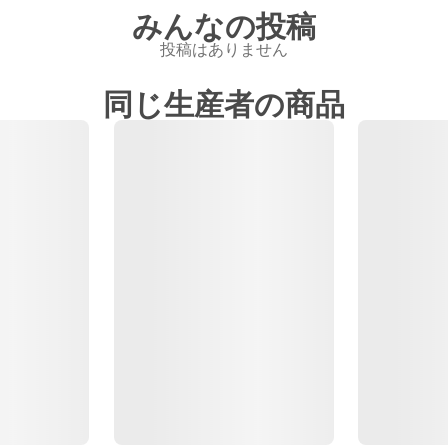
みんなの投稿
投稿はありません
同じ生産者の商品