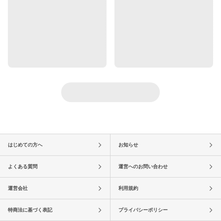
はじめての方へ
お知らせ
よくある質問
運営へのお問い合わせ
運営会社
利用規約
特商法に基づく表記
プライバシーポリシー