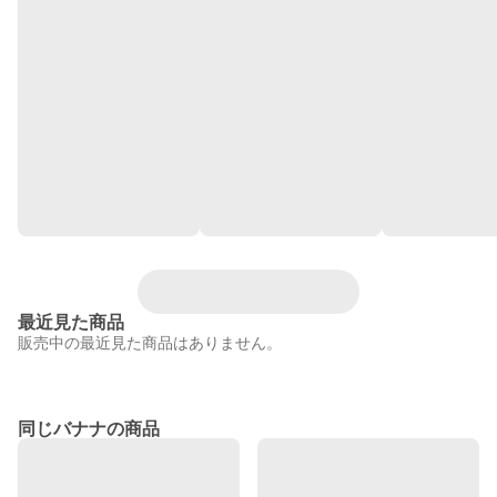
最近見た商品
販売中の最近見た商品はありません。
同じバナナの商品