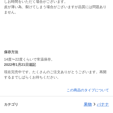
しお時間をいただく場合がございます。
皮が薄い為、裂けてしまう場合がございますが品質には問題あり
ません。
保存方法
14度〜22度くらいで常温保存。
2022年1月21日追記
現在完売中です。たくさんのご注文ありがとうございます。再開
するまでしばらくお待ちください。
この商品のタイプについて
果物
バナナ
カテゴリ