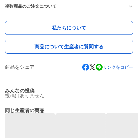
複数商品のご注文について
私たちについて
商品について生産者に質問する
商品をシェア
リンクをコピー
みんなの投稿
投稿はありません
同じ生産者の商品