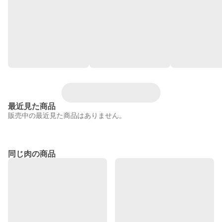
最近見た商品
販売中の最近見た商品はありません。
同じ肉の商品