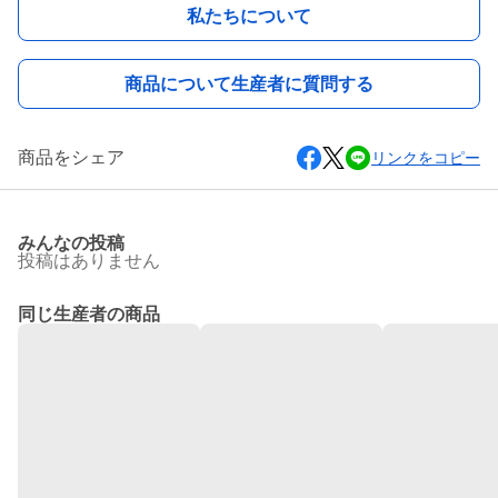
私たちについて
商品について生産者に質問する
商品をシェア
リンクをコピー
みんなの投稿
投稿はありません
同じ生産者の商品