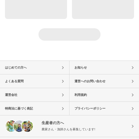
はじめての方へ
お知らせ
よくある質問
運営へのお問い合わせ
運営会社
利用規約
特商法に基づく表記
プライバシーポリシー
生産者の方へ
農家さん・漁師さんを募集しています!