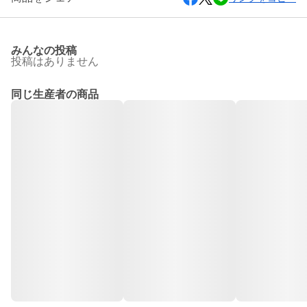
みんなの投稿
投稿はありません
同じ生産者の商品