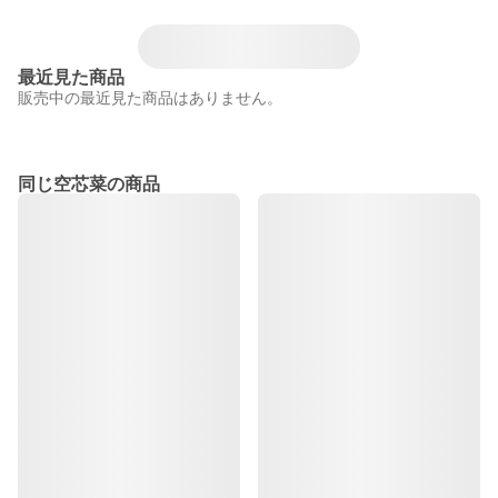
最近見た商品
販売中の最近見た商品はありません。
同じ空芯菜の商品