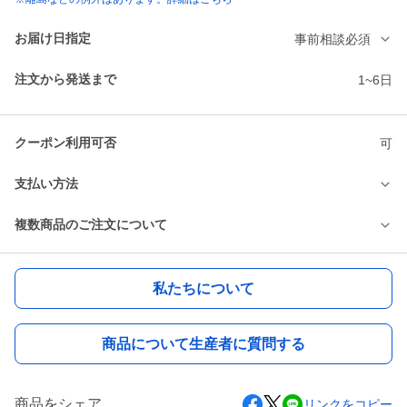
お届け日指定
事前相談必須
注文から発送まで
1~6日
クーポン利用可否
可
支払い方法
複数商品のご注文について
私たちについて
商品について生産者に質問する
商品をシェア
リンクをコピー