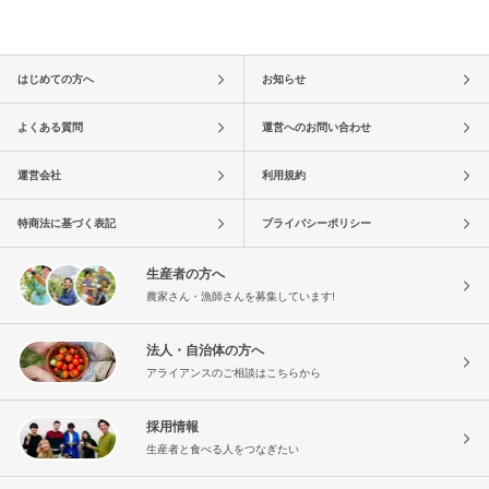
はじめての方へ
お知らせ
よくある質問
運営へのお問い合わせ
運営会社
利用規約
特商法に基づく表記
プライバシーポリシー
生産者の方へ
農家さん・漁師さんを募集しています!
法人・自治体の方へ
アライアンスのご相談はこちらから
採用情報
生産者と食べる人をつなぎたい