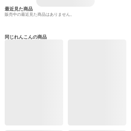
最近見た商品
販売中の最近見た商品はありません。
同じれんこんの商品