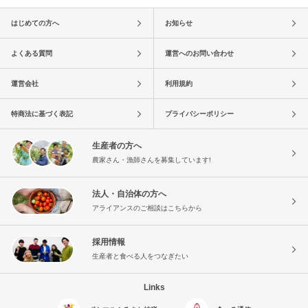
はじめての方へ
お知らせ
よくある質問
運営へのお問い合わせ
運営会社
利用規約
特商法に基づく表記
プライバシーポリシー
生産者の方へ
農家さん・漁師さんを募集しています!
法人・自治体の方へ
アライアンスのご相談はこちらから
採用情報
生産者と食べる人をつなぎたい
Links