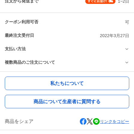
注文から発送まで
1~2日
クーポン利用可否
可
最終注文受付日
2022年3月27日
支払い方法
複数商品のご注文について
私たちについて
商品について生産者に質問する
商品をシェア
リンクをコピー