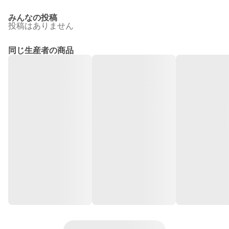
みんなの投稿
投稿はありません
同じ生産者の商品