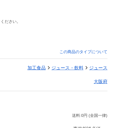
てください。
この商品のタイプについて
加工食品
ジュース・飲料
ジュース
大阪府
送料:0円 (全国一律)