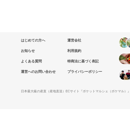
はじめての方へ
運営会社
お知らせ
利用規約
よくある質問
特商法に基づく表記
運営へのお問い合わせ
プライバシーポリシー
日本最大級の産直（産地直送）ECサイト『ポケットマルシェ（ポケマル）