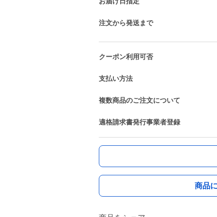
お届け日指定
注文から発送まで
クーポン利用可否
支払い方法
複数商品のご注文について
適格請求書発行事業者登録
商品