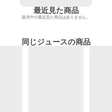
最近見た商品
販売中の最近見た商品はありません。
同じジュースの商品