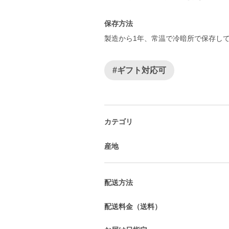
保存方法
製造から1年、常温で冷暗所で保存し
#ギフト対応可
カテゴリ
産地
配送方法
配送料金（送料）