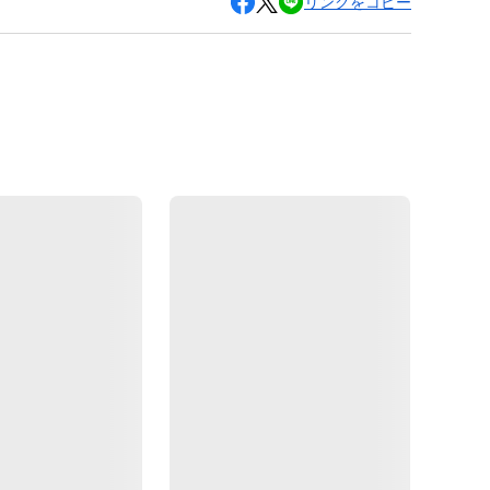
リンクをコピー