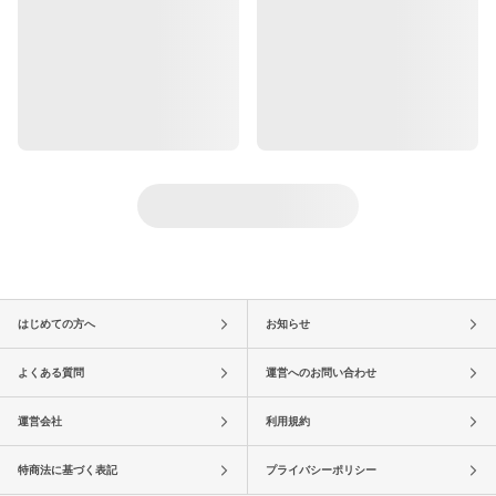
はじめての方へ
お知らせ
よくある質問
運営へのお問い合わせ
運営会社
利用規約
特商法に基づく表記
プライバシーポリシー