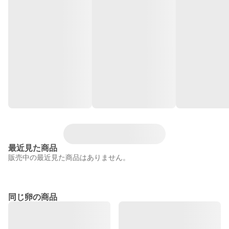
最近見た商品
販売中の最近見た商品はありません。
同じ卵の商品