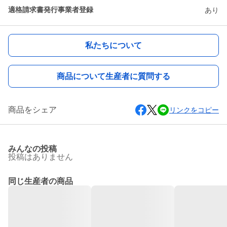
適格請求書発行事業者登録
あり
私たちについて
商品について生産者に質問する
商品をシェア
リンクをコピー
みんなの投稿
投稿はありません
同じ生産者の商品